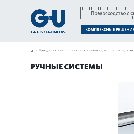
КОМПЛЕКСНЫЕ РЕШЕНИ
Продукты
Оконная техника
Системы дымо- и теплоудалени
РУЧНЫЕ СИСТЕМЫ