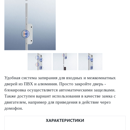
Удобная система запирания для входных и межкомнатных
дверей из ПВХ и алюминия. Просто закройте дверь -
блокировка осуществляется автоматическими защелками.
Также доступен вариант использования в качестве замка с
двигателем, например для приведения в действие через
домофон.
ХАРАКТЕРИСТИКИ