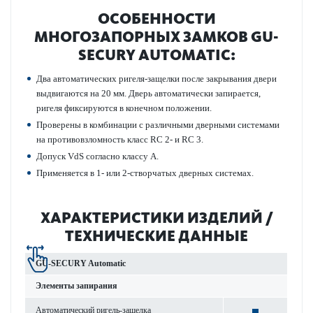
ОСОБЕННОСТИ
МНОГОЗАПОРНЫХ ЗАМКОВ GU-
SECURY AUTOMATIC:
Два автоматических ригеля-защелки после закрывания двери
выдвигаются на 20 мм. Дверь автоматически запирается,
ригеля фиксируются в конечном положении.
Проверены в комбинации с различными дверными системами
на противовзломность класс RC 2- и RC 3.
Допуск VdS согласно классу А.
Применяется в 1- или 2-створчатых дверных системах.
ХАРАКТЕРИСТИКИ ИЗДЕЛИЙ /
ТЕХНИЧЕСКИЕ ДАННЫЕ
GU-SECURY Automatic
Элементы запирания
Автоматический ригель-защелка