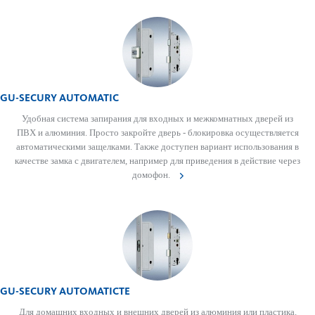
GU-SECURY AUTOMATIC
Удобная система запирания для входных и межкомнатных дверей из
ПВХ и алюминия. Просто закройте дверь - блокировка осуществляется
автоматическими защелками. Также доступен вариант использования в
качестве замка с двигателем, например для приведения в действие через
домофон.
GU-SECURY AUTOMATICTE
Для домашних входных и внешних дверей из алюминия или пластика.