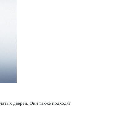
­чатых дверей. Они также подходят