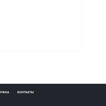
ЕРЖКА
КОНТАКТЫ