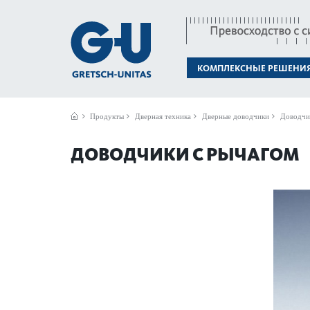
КОМПЛЕКСНЫЕ РЕШЕНИ
Продукты
Дверная техника
Дверные доводчики
Доводчи
ДОВОДЧИКИ С РЫЧАГОМ