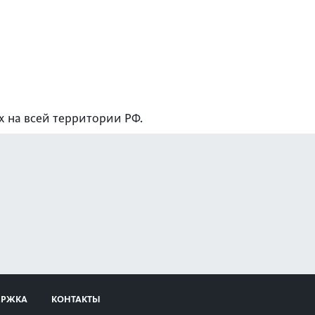
 на всей территории РФ.
ЕРЖКА
КОНТАКТЫ