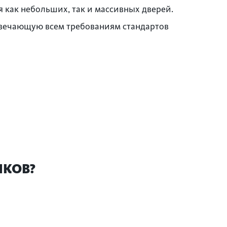
 как небольших, так и массивных дверей.
твечающую всем требованиям стандартов
ИКОВ?