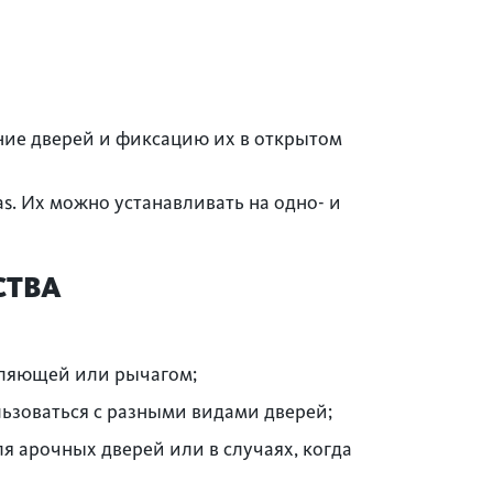
ие дверей и фиксацию их в открытом
s. Их можно устанавливать на одно- и
СТВА
вляющей или рычагом;
ьзоваться с разными видами дверей;
я арочных дверей или в случаях, когда