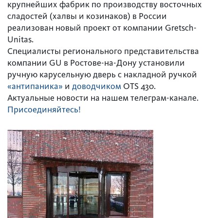
крупнейших фабрик по производству восточных
сладостей (халвы и козинаков) в России
реализован новый проект от компании Gretsch-
Unitas.
Специалисты регионального представительства
компании GU в Ростове-на-Дону установили
ручную карусельную дверь с накладной ручкой
«антипаника»
и
доводчиком
OTS 430.
Актуальные новости на нашем телеграм-канале.
Присоединяйтесь!