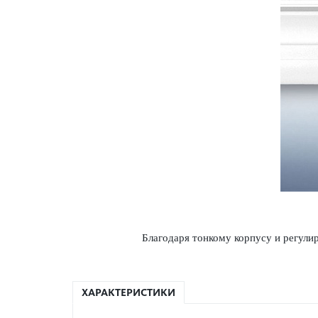
Благодаря тонкому корпусу и регули
ХАРАКТЕРИСТИКИ