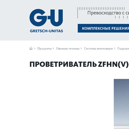
КОМПЛЕКСНЫЕ РЕШЕНИ
Продукты
Оконная техника
Системы вентиляции
Гидроре
ПРОВЕТРИВАТЕЛЬ ZFHN(V)