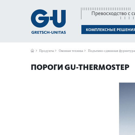
КОМПЛЕКСНЫЕ РЕШЕНИ
Продукты
Оконная техника
Подъемно-сдвижная фурнитура
ПОРОГИ GU-THER­MOSTEP