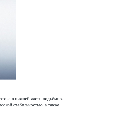
отока в нижней части подъёмно-
ысокой стабильностью, а также