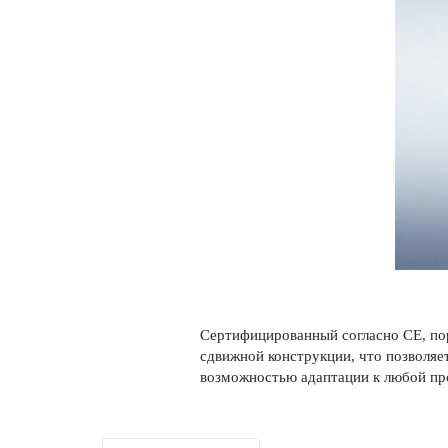
Сертифицированный согласно СЕ, пор
сдвижной конструкции, что позволяет
возможностью адаптации к любой пр