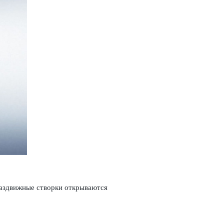
Раздвижные створки открываются