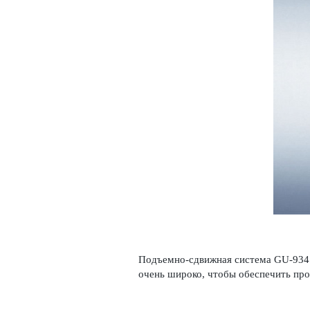
Подъемно-сдвижная система GU-934 п
очень широко, чтобы обеспечить пр