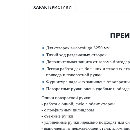
ХАРАКТЕРИСТИКИ
ПРЕИ
Для створок высотой до 3250 мм.
Тихий ход раздвижных створок.
Дополнительная защита от взлома благода
Легкая работа даже больших и тяжелых ст
привода и поворотной ручки.
Фурнитура надежно защищена от коррозии 
Поворотные ручки очень удобные и облада
Опции поворотной ручки:
- работа с одной, либо с обеих сторон
- с профильным цилиндром
- съемные ручки
- удлиненные ручки идеально подходят для си
- выполнены из нержавеющей стали, алюмини