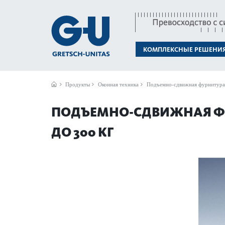
КОМПЛЕКСНЫЕ РЕШЕНИ
Продукты
Оконная техника
Подъемно-сдвижная фурнитура
ПОДЪЕМНО-СДВИЖНАЯ ФУ
ДО 300 КГ