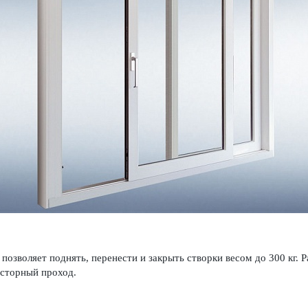
озволяет поднять, перенести и закрыть створки весом до 300 кг. 
осторный проход.