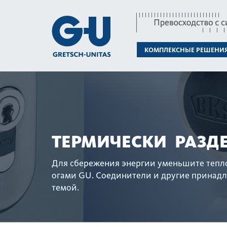
КОМПЛЕКСНЫЕ РЕШЕНИ
ТЕРМИЧЕСКИ РАЗД
Для сбережения энергии уменьшите тепл
огами GU. Соединители и другие принадле
темой.