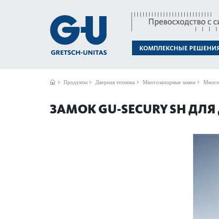
КОМПЛЕКСНЫЕ РЕШЕНИ
Продукты
Дверная техника
Многозапорные замки
Много
ЗАМОК GU-SECURY SH ДЛ