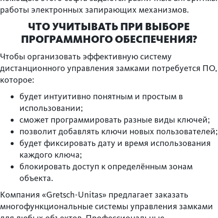
работы электронных запирающих механизмов.
ЧТО УЧИТЫВАТЬ ПРИ ВЫБОРЕ
ПРОГРАММНОГО ОБЕСПЕЧЕНИЯ?
Чтобы организовать эффективную систему
дистанционного управления замками потребуется ПО,
которое:
будет интуитивно понятным и простым в
использовании;
сможет программировать разные виды ключей;
позволит добавлять ключи новых пользователей;
будет фиксировать дату и время использования
каждого ключа;
блокировать доступ к определённым зонам
объекта.
Компания «Gretsch-Unitas» предлагает заказать
многофункциональные системы управления замками