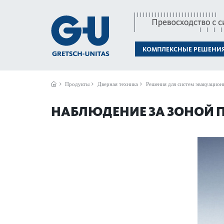
КОМПЛЕКСНЫЕ РЕШЕНИ
Продукты
Дверная техника
Решения для систем эвакуацион
НАБЛЮДЕНИЕ ЗА ЗОНОЙ 