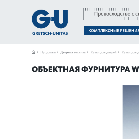
КОМПЛЕКСНЫЕ РЕШЕНИ
Продукты
Дверная техника
Ручки для дверей
Ручки для д
ОБЪЕКТНАЯ ФУРНИТУРА WD