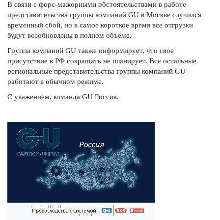
В связи с форс-мажорными обстоятельствами в работе
представительства группы компаний GU в Москве случился
временный сбой, но в самое короткое время все отгрузки
будут возобновлены в полном объеме.
Группа компаний GU также информирует, что свое
присутствие в РФ сокращать не планирует. Все остальные
региональные представительства группы компаний GU
работают в обычном режиме.
С уважением, команда GU Россия.