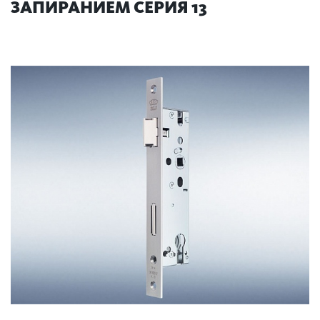
ЗАПИРАНИЕМ СЕРИЯ 13